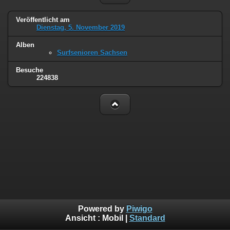
Veröffentlicht am
Dienstag, 5. November 2019
Alben
Surfsenioren Sachsen
Besuche
224838
Powered by
Piwigo
Ansicht :
Mobil
|
Standard